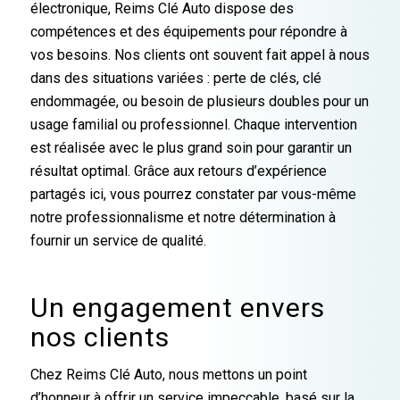
électronique, Reims Clé Auto dispose des
compétences et des équipements pour répondre à
vos besoins. Nos clients ont souvent fait appel à nous
dans des situations variées : perte de clés, clé
endommagée, ou besoin de plusieurs doubles pour un
usage familial ou professionnel. Chaque intervention
est réalisée avec le plus grand soin pour garantir un
résultat optimal. Grâce aux retours d’expérience
partagés ici, vous pourrez constater par vous-même
notre professionnalisme et notre détermination à
fournir un service de qualité.
Un engagement envers
nos clients
Chez Reims Clé Auto, nous mettons un point
d’honneur à offrir un service impeccable, basé sur la