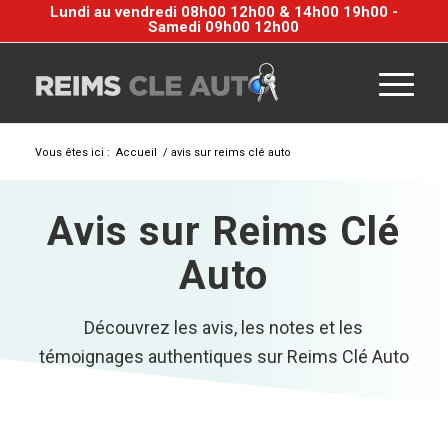
Lundi au vendredi 08h00 12h00 & 14h00 19h00 -
Samedi 09h00 12h00
Vous êtes ici :
Accueil
/
avis sur reims clé auto
Avis sur Reims Clé
Auto
Découvrez les avis, les notes et les
témoignages authentiques sur Reims Clé Auto