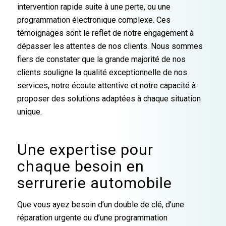
intervention rapide suite à une perte, ou une
programmation électronique complexe. Ces
témoignages sont le reflet de notre engagement à
dépasser les attentes de nos clients. Nous sommes
fiers de constater que la grande majorité de nos
clients souligne la qualité exceptionnelle de nos
services, notre écoute attentive et notre capacité à
proposer des solutions adaptées à chaque situation
unique.
Une expertise pour
chaque besoin en
serrurerie automobile
Que vous ayez besoin d’un double de clé, d’une
réparation urgente ou d’une programmation