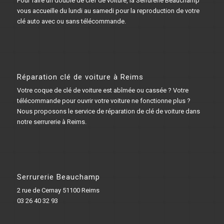
Pour faire un double de clef de voiture, la Serrurerie Beauchamp
vous accueille du lundi au samedi pour la reproduction de votre
clé auto avec ou sans télécommande.
Réparation clé de voiture à Reims
Votre coque de clé de voiture est abîmée ou cassée ? Votre
télécommande pour ouvrir votre voiture ne fonctionne plus ?
Nous proposons le service de réparation de clé de voiture dans
notre serrurerie à Reims.
Serrurerie Beauchamp
2 rue de Cernay 51100 Reims
03 26 40 32 93