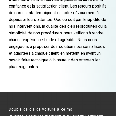
confiance et la satisfaction client. Les retours positifs
de nos clients témoignent de notre dévouement à
dépasser leurs attentes. Que ce soit par la rapidité de
nos interventions, la qualité des clés reproduites ou la
simplicité de nos procédures, nous veillons à rendre
chaque expérience fluide et agréable. Nous nous
engageons à proposer des solutions personnalisées
et adaptées à chaque client, en mettant en avant un
savoir-faire technique à la hauteur des attentes les
plus exigeantes.
Double de clé de voiture à Reims